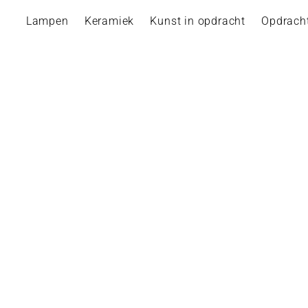
Lampen
Keramiek
Kunst in opdracht
Opdrach